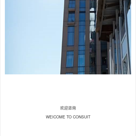
欢迎咨询
WEICOME TO CONSUIT