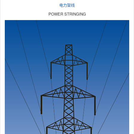
电力架线
POWER STRINGING