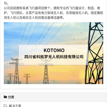
司。
公司目前拥有各类飞行器项目数个，拥有专业的飞行器设计、制造、维
护、飞行团队，主营产品有电力架线无人机、农用植保无人机、固定翼航
测无人机以及相关无人机挂载设备喊话器等。
分类
解决方案