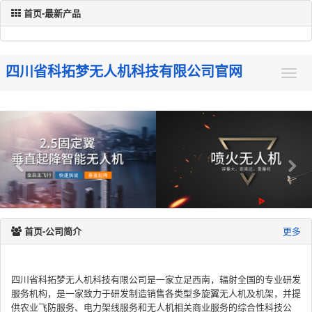
首页-最新产品
四川省科拓梦无人机科技有限公司官网
首页-公司简介
更多
四川省科拓梦无人机科技有限公司是一家立足西南，辐射全国的专业研发
服务机构，是一家致力于研发制造销售各类型多旋翼无人机及机架，并提
供农业飞防服务、电力架线服务和无人机相关商业服务的综合性科技公