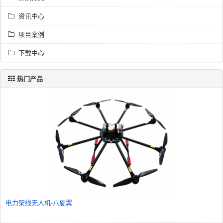
资讯中心
项目案例
下载中心
热门产品
电力架线无人机-八旋翼