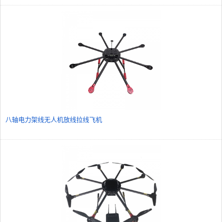
八轴电力架线无人机放线拉线飞机