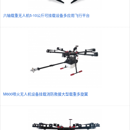
六轴载重无人机5-10公斤可挂载设备多应用飞行平台
M600喷火无人机设备挂载消防救援大型载重多旋翼