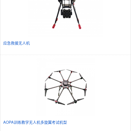
应急救援无人机
AOPA训练教学无人机多旋翼考试机型