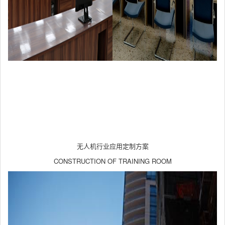
无人机行业应用定制方案
CONSTRUCTION OF TRAINING ROOM