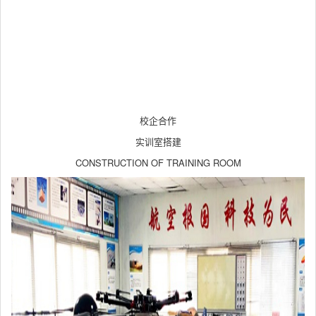
校企合作
实训室搭建
CONSTRUCTION OF TRAINING ROOM