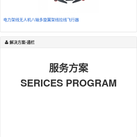
电力架线无人机八轴多旋翼架线拉线飞行器
解决方案-通栏
服务方案
SERICES PROGRAM