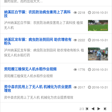
展的现状，而的出现大大...
纳溪区白节镇：农民防治病虫害用上了高科
2218
2016-10-31
技
泸州纳溪区白节镇：农民防治病虫害用上了高科技 植保
无人机
纳溪区龙车镇：病虫防治到田间 助农增收有
2222
2016-10-31
盼头
泸州纳溪区龙车镇：病虫防治到田间 助农增收有盼头 植
保无人机水稻打药
资阳雁江植保无人机水稻作业视频
1776
2016-10-31
资阳雁江植保无人机水稻作业视频
资中县农民用上了无人机 机械化为农业提质
2017
2016-10-31
增效
资中县农民用上了无人机 机械化为农业提质增效
2/3