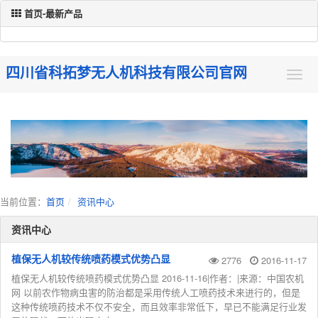
首页-最新产品
四川省科拓梦无人机科技有限公司官网
当前位置：
首页
资讯中心
资讯中心
植保无人机较传统喷药模式优势凸显
2776
2016-11-17
植保无人机较传统喷药模式优势凸显 2016-11-16|作者：|来源：中国农机
网 以前农作物病虫害的防治都是采用传统人工喷药技术来进行的，但是
这种传统喷药技术不仅不安全，而且效率非常低下，早已不能满足行业发