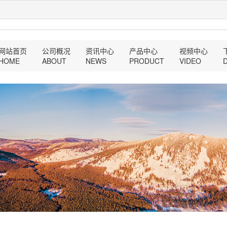
网站首页
公司概况
资讯中心
产品中心
视频中心
HOME
ABOUT
NEWS
PRODUCT
VIDEO