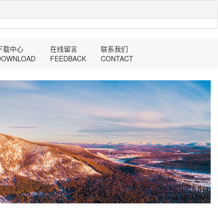
下载中心
在线留言
联系我们
DOWNLOAD
FEEDBACK
CONTACT