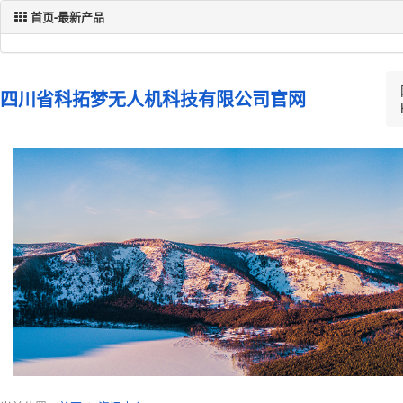
首页-最新产品
四川省科拓梦无人机科技有限公司官网