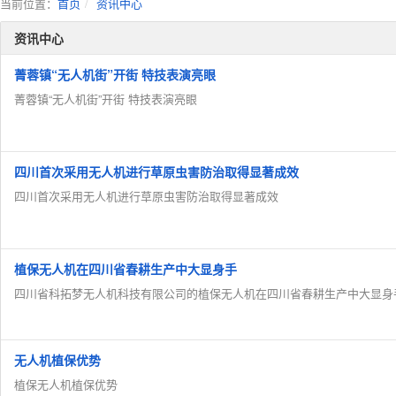
当前位置：
首页
资讯中心
资讯中心
菁蓉镇“无人机街”开街 特技表演亮眼
菁蓉镇“无人机街”开街 特技表演亮眼
四川首次采用无人机进行草原虫害防治取得显著成效
四川首次采用无人机进行草原虫害防治取得显著成效
植保无人机在四川省春耕生产中大显身手
四川省科拓梦无人机科技有限公司的植保无人机在四川省春耕生产中大显身
无人机植保优势
植保无人机植保优势