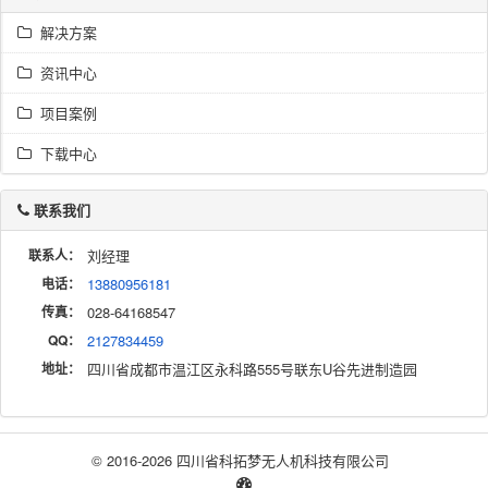
解决方案
资讯中心
项目案例
下载中心
联系我们
联系人：
刘经理
电话：
13880956181
传真：
028-64168547
QQ：
2127834459
地址：
四川省成都市温江区永科路555号联东U谷先进制造园
© 2016-2026 四川省科拓梦无人机科技有限公司