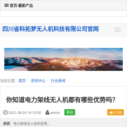
首页-最新产品
四川省科拓梦无人机科技有限公司官网
当前位置：
首页
资讯中心
行业新闻
你知道电力架线无人机都有哪些优势吗？
2021-08-24 15:12:00
admin
原创
2158
摘要
：电力架线无人机的优势，