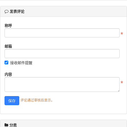
发表评论
称呼
邮箱
接收邮件提醒
内容
评论通过审核后显示。
分类