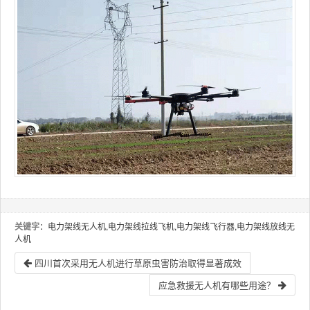
关键字
：电力架线无人机,电力架线拉线飞机,电力架线飞行器,电力架线放线无
人机
四川首次采用无人机进行草原虫害防治取得显著成效
应急救援无人机有哪些用途？